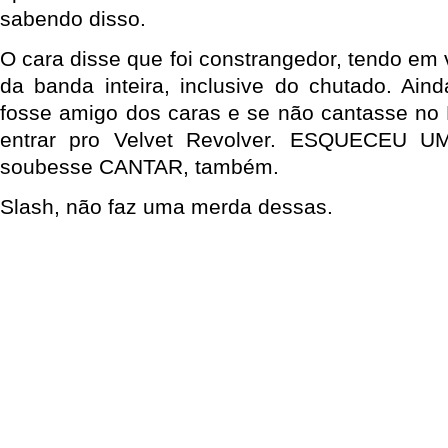
sabendo disso.
O cara disse que foi constrangedor, tendo em 
da banda inteira, inclusive do chutado. Ain
fosse amigo dos caras e se não cantasse no L
entrar pro Velvet Revolver. ESQUECEU 
soubesse CANTAR, também.
Slash, não faz uma merda dessas.