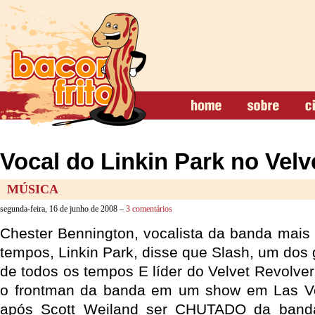
Vocal do Linkin Park no Velv
MÚSICA
segunda-feira, 16 de junho de 2008 –
3 comentários
Chester Bennington, vocalista da banda mais 
tempos, Linkin Park, disse que Slash, um dos g
de todos os tempos E líder do Velvet Revolver
o frontman da banda em um show em Las Veg
após Scott Weiland ser CHUTADO da banda