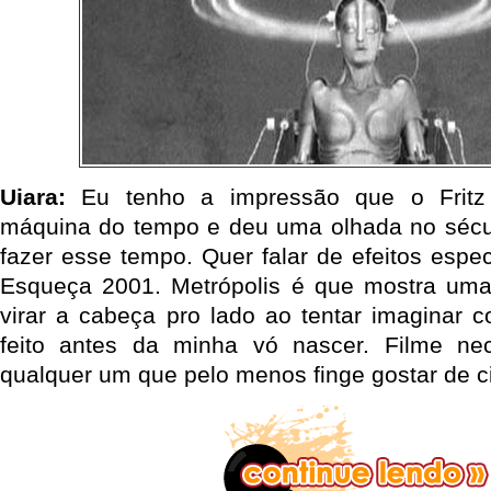
Uiara:
Eu tenho a impressão que o Fritz
máquina do tempo e deu uma olhada no sécul
fazer esse tempo. Quer falar de efeitos espec
Esqueça 2001. Metrópolis é que mostra um
virar a cabeça pro lado ao tentar imaginar c
feito antes da minha vó nascer. Filme nec
qualquer um que pelo menos finge gostar de 