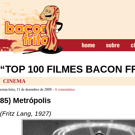
“TOP 100 FILMES BACON FR
CINEMA
sexta-feira, 11 de dezembro de 2009 –
6 comentários
85) Metrópolis
(Fritz Lang, 1927)