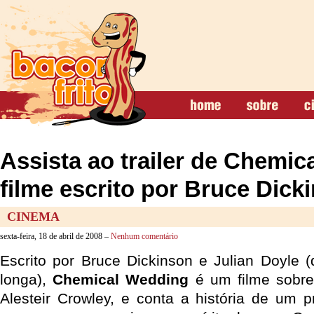
Assista ao trailer de Chemic
filme escrito por Bruce Dick
CINEMA
sexta-feira, 18 de abril de 2008 –
Nenhum comentário
Escrito por Bruce Dickinson e Julian Doyle 
longa),
Chemical Wedding
é um filme sobre 
Alesteir Crowley, e conta a história de um pr