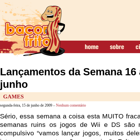
Lançamentos da Semana 16 
junho
GAMES
segunda-feira, 15 de junho de 2009 –
Nenhum comentário
Sério, essa semana a coisa esta MUITO fraca
semanas ruins os jogos de Wii e DS são m
compulsivo “vamos lançar jogos, muitos del