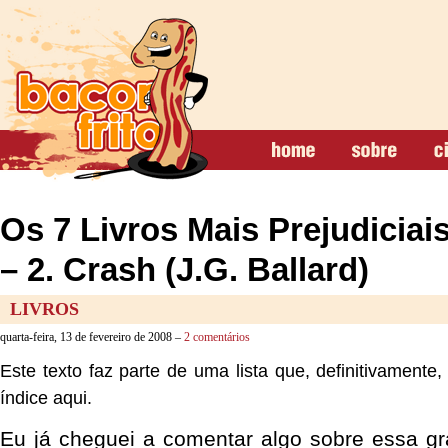
Os 7 Livros Mais Prejudiciai
– 2. Crash (J.G. Ballard)
LIVROS
quarta-feira, 13 de fevereiro de 2008 –
2 comentários
Este texto faz parte de uma lista que, definitivamente
índice aqui.
Eu já cheguei a comentar algo sobre essa gr