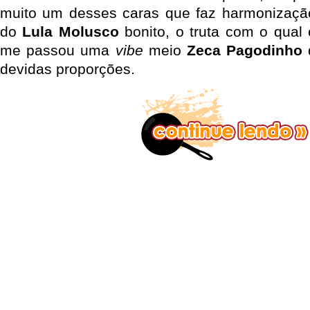
muito um desses caras que faz harmonização 
do
Lula Molusco
bonito, o truta com o qual
me passou uma
vibe
meio
Zeca Pagodinho
d
devidas proporções.