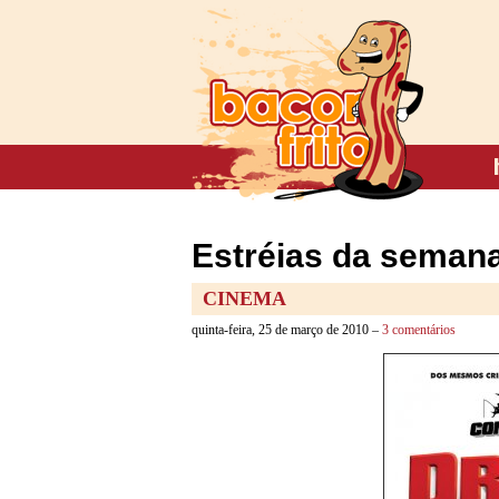
Estréias da semana
CINEMA
quinta-feira, 25 de março de 2010 –
3 comentários