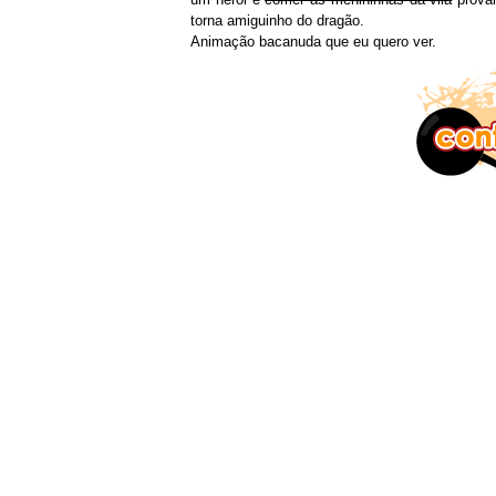
torna amiguinho do dragão.
Animação bacanuda que eu quero ver.