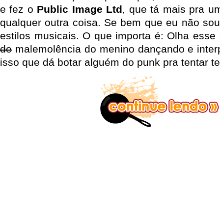
e fez o
Public Image Ltd
, que tá mais pra 
qualquer outra coisa. Se bem que eu não sou
estilos musicais. O que importa é: Olha esse
de
malemolência do menino dançando e inter
isso que dá botar alguém do punk pra tentar te