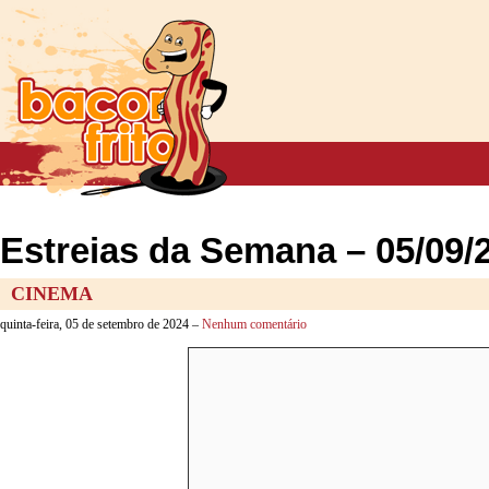
Estreias da Semana – 05/09/
CINEMA
quinta-feira, 05 de setembro de 2024 –
Nenhum comentário