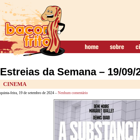
Estreias da Semana – 19/09/
CINEMA
quinta-feira, 19 de setembro de 2024 –
Nenhum comentário