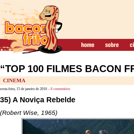
“TOP 100 FILMES BACON FR
CINEMA
sexta-feira, 15 de janeiro de 2010 –
8 comentários
35) A Noviça Rebelde
(Robert Wise, 1965)