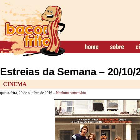
Estreias da Semana – 20/10/
CINEMA
quinta-feira, 20 de outubro de 2016 –
Nenhum comentário