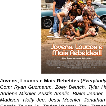
Jovens, Loucos e Mais Rebeldes
(
Everybod
Com: Ryan Guzmanm, Zoey Deutch, Tyler Hoe
Adriene Mishler, Austin Amelio, Blake Jenner, 
Madison, Holly Jee, Jessi Mechler, Jonathan