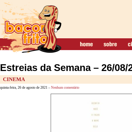
Estreias da Semana – 26/08/
CINEMA
quinta-feira, 26 de agosto de 2021 –
Nenhum comentário