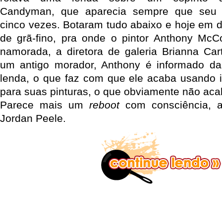
Candyman, que aparecia sempre que seu
cinco vezes. Botaram tudo abaixo e hoje em d
de grã-fino, pra onde o pintor Anthony M
namorada, a diretora de galeria Brianna Cart
um antigo morador, Anthony é informado da 
lenda, o que faz com que ele acaba usando 
para suas pinturas, o que obviamente não ac
Parece mais um
reboot
com consciência, a
Jordan Peele.