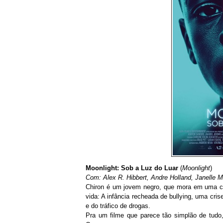
Moonlight: Sob a Luz do Luar
(
Moonlight
)
Com: Alex R. Hibbert, Andre Holland, Janelle 
Chiron é um jovem negro, que mora em uma c
vida: A infância recheada de bullying, uma cri
e do tráfico de drogas.
Pra um filme que parece tão simplão de tudo