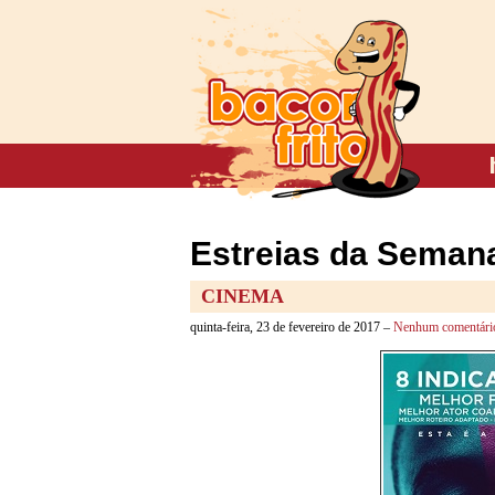
Estreias da Semana
CINEMA
quinta-feira, 23 de fevereiro de 2017 –
Nenhum comentári