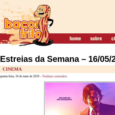
Estreias da Semana – 16/05/
CINEMA
quinta-feira, 16 de maio de 2019 –
Nenhum comentário