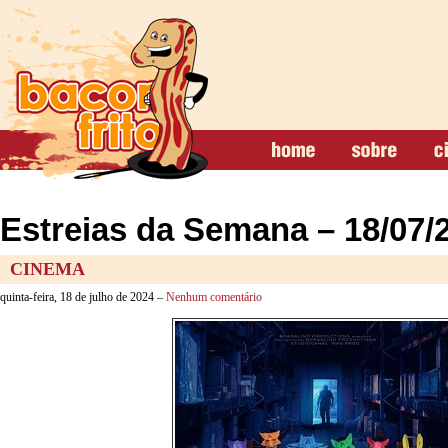
Estreias da Semana – 18/07/
CINEMA
quinta-feira, 18 de julho de 2024 –
Nenhum comentário