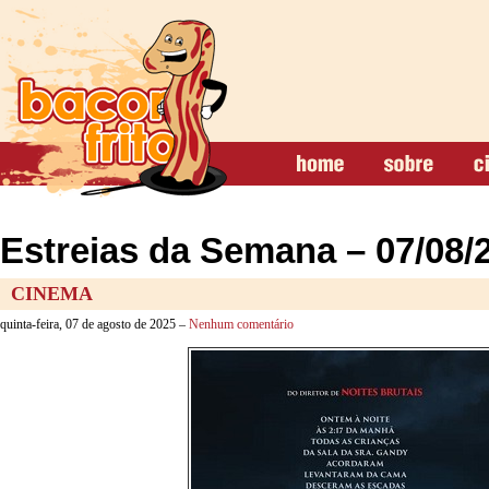
Estreias da Semana – 07/08/
CINEMA
quinta-feira, 07 de agosto de 2025 –
Nenhum comentário