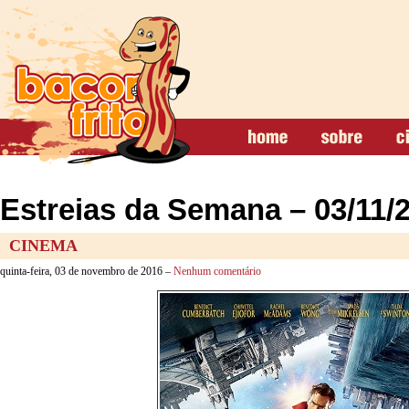
Estreias da Semana – 03/11/
CINEMA
quinta-feira, 03 de novembro de 2016 –
Nenhum comentário