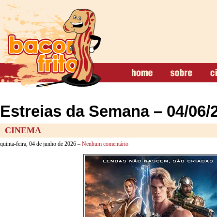
Estreias da Semana – 04/06/
CINEMA
quinta-feira, 04 de junho de 2026 –
Nenhum comentário