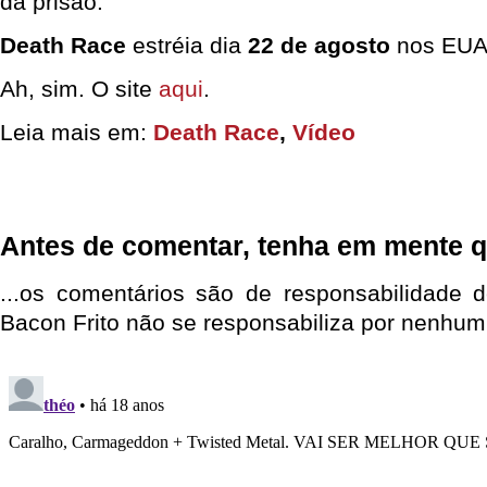
da prisão.
Death Race
estréia dia
22 de agosto
nos EUA
Ah, sim. O site
aqui
.
Leia mais em:
Death Race
,
Vídeo
Antes de comentar, tenha em mente q
...os comentários são de responsabilidade 
Bacon Frito não se responsabiliza por nenhum 