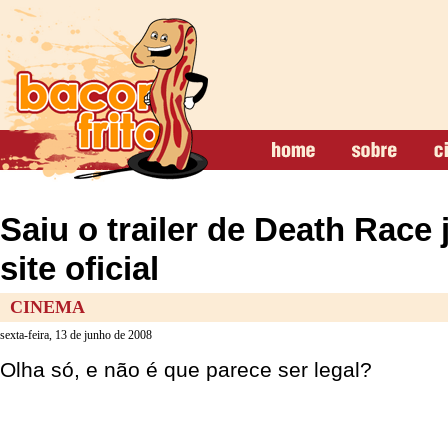
Saiu o trailer de Death Race
site oficial
CINEMA
sexta-feira, 13 de junho de 2008
Olha só, e não é que parece ser legal?