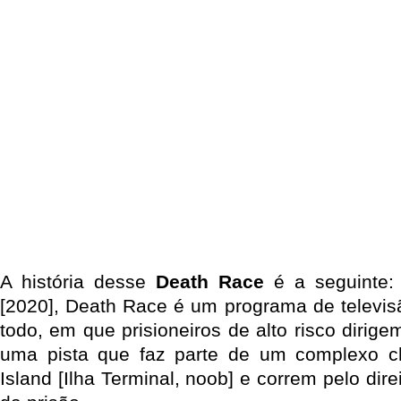
A história desse
Death Race
é a seguinte:
[2020], Death Race é um programa de televi
todo, em que prisioneiros de alto risco diri
uma pista que faz parte de um complexo 
Island [Ilha Terminal, noob] e correm pelo dir