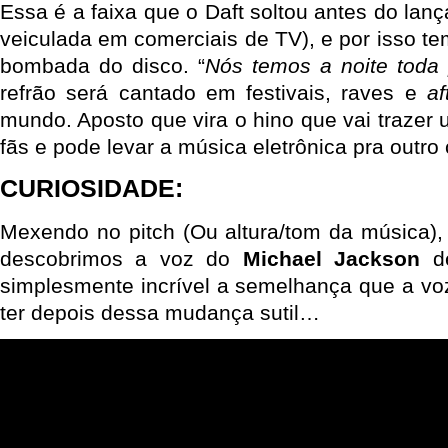
Essa é a faixa que o Daft soltou antes do lanç
veiculada em comerciais de TV), e por isso te
bombada do disco. “
Nós temos a noite toda 
refrão será cantado em festivais, raves e
af
mundo. Aposto que vira o hino que vai trazer
fãs e pode levar a música eletrônica pra outro
CURIOSIDADE:
Mexendo no pitch (Ou altura/tom da música)
descobrimos a voz do
Michael Jackson
de
simplesmente incrível a semelhança que a voz
ter depois dessa mudança sutil…