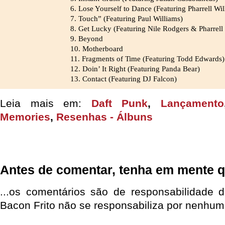
6. Lose Yourself to Dance (Featuring Pharrell Wil
7. Touch” (Featuring Paul Williams)
8. Get Lucky (Featuring Nile Rodgers & Pharrell
9. Beyond
10. Motherboard
11. Fragments of Time (Featuring Todd Edwards)
12. Doin’ It Right (Featuring Panda Bear)
13. Contact (Featuring DJ Falcon)
Leia mais em:
Daft Punk
,
Lançamento
Memories
,
Resenhas - Álbuns
Antes de comentar, tenha em mente q
...os comentários são de responsabilidade 
Bacon Frito não se responsabiliza por nenhum 