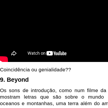
Coincidência ou genialidade??
9. Beyond
Os sons de introdução, como num filme d
mostram letras que são sobre o mundo e
oceanos e montanhas, uma terra além do a