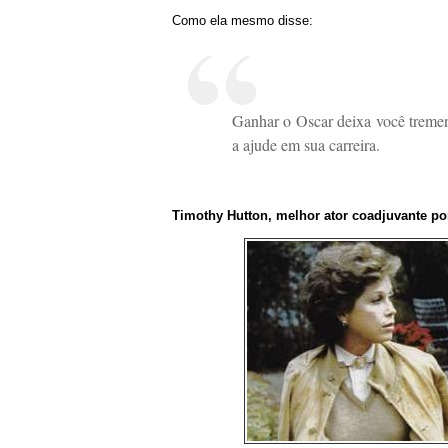
Como ela mesmo disse:
Ganhar o Oscar deixa você tremen
a ajude em sua carreira.
Timothy Hutton, melhor ator coadjuvante po