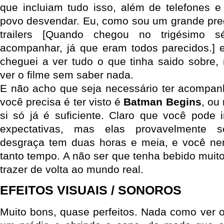
que incluiam tudo isso, além de telefones 
povo desvendar. Eu, como sou um grande preg
trailers [Quando chegou no trigésimo 
acompanhar, já que eram todos parecidos.] e
cheguei a ver tudo o que tinha saido sobre
ver o filme sem saber nada.
E não acho que seja necessário ter acompa
você precisa é ter visto é
Batman Begins
, ou
si só já é suficiente. Claro que você pode
expectativas, mas elas provavelmente 
desgraça tem duas horas e meia, e você 
tanto tempo. A não ser que tenha bebido muito,
trazer de volta ao mundo real.
EFEITOS VISUAIS / SONOROS
Muito bons, quase perfeitos. Nada como ver 