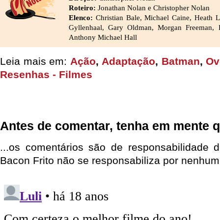
Roteiro:
Jonathan Nolan e Christopher Nolan
Elenco:
Christian Bale, Michael Caine, Heath 
Gyllenhaal, Gary Oldman, Morgan Freeman, Er
Anthony Michael Hall
Leia mais em:
Ação
,
Adaptação
,
Batman
,
Ov
Resenhas - Filmes
Antes de comentar, tenha em mente q
...os comentários são de responsabilidade 
Bacon Frito não se responsabiliza por nenhum 