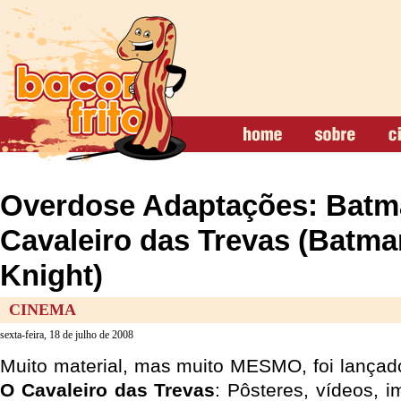
Overdose Adaptações: Batm
Cavaleiro das Trevas (Batma
Knight)
CINEMA
sexta-feira, 18 de julho de 2008
Muito material, mas muito MESMO, foi lançad
O Cavaleiro das Trevas
: Pôsteres, vídeos, i