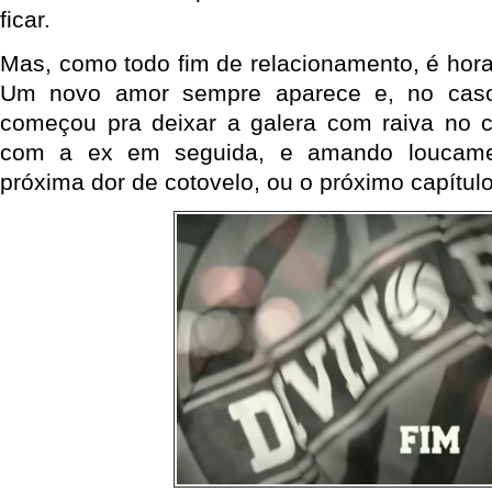
ficar.
Mas, como todo fim de relacionamento, é hora
Um novo amor sempre aparece e, no cas
começou pra deixar a galera com raiva no
com a ex em seguida, e amando loucamen
próxima dor de cotovelo, ou o próximo capítulo