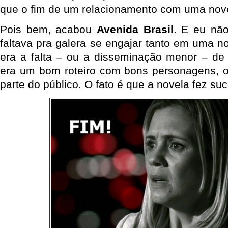
que o fim de um relacionamento com uma novel
Pois bem, acabou
Avenida Brasil
. E eu não
faltava pra galera se engajar tanto em uma 
era a falta – ou a disseminação menor – de 
era um bom roteiro com bons personagens, ou
parte do público. O fato é que a novela fez su