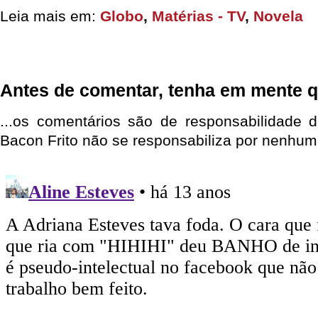
Leia mais em:
Globo
,
Matérias - TV
,
Novela
Antes de comentar, tenha em mente q
...os comentários são de responsabilidade 
Bacon Frito não se responsabiliza por nenhum 