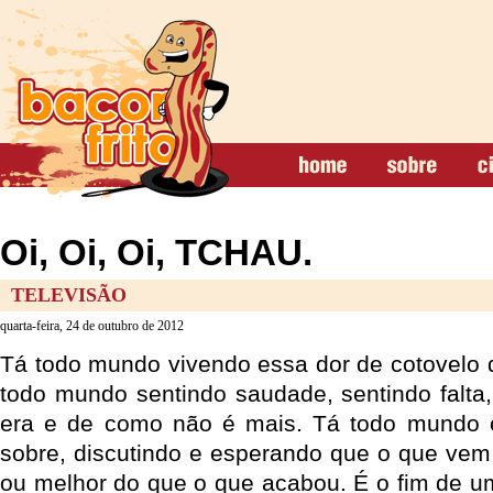
Oi, Oi, Oi, TCHAU.
TELEVISÃO
quarta-feira, 24 de outubro de 2012
Tá todo mundo vivendo essa dor de cotovelo 
todo mundo sentindo saudade, sentindo falt
era e de como não é mais. Tá todo mundo 
sobre, discutindo e esperando que o que vem
ou melhor do que o que acabou. É o fim de u