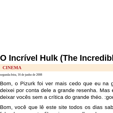
O Incrível Hulk (The Incredibl
CINEMA
segunda-feira, 16 de junho de 2008
Bom, o Pizurk foi ver mais cedo que eu na g
deixei por conta dele a grande resenha. Mas 
deixar vocês sem a crítica do grande théo. :go
Bom, você que lê este site todos os dias s