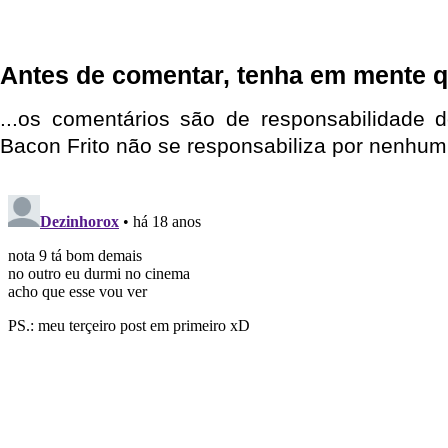
Antes de comentar, tenha em mente q
...os comentários são de responsabilidade 
Bacon Frito não se responsabiliza por nenhum 