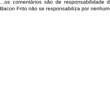
...os comentários são de responsabilidade 
Bacon Frito não se responsabiliza por nenhum 