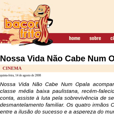
Nossa Vida Não Cabe Num O
CINEMA
quinta-feira, 14 de agosto de 2008
Nossa Vida Não Cabe Num Opala acompan
classe média baixa paulistana, recém-falec
conta, assiste à luta pela sobrevivência de se
desmantelamento familiar. Os quatro irmãos C
entre a ilusão do sucesso e a aspereza do mun