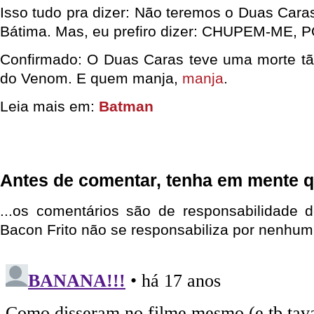
Isso tudo pra dizer: Não teremos o Duas Cara
Bátima. Mas, eu prefiro dizer: CHUPEM-ME
Confirmado: O Duas Caras teve uma morte tã
do Venom. E quem manja,
manja
.
Leia mais em:
Batman
Antes de comentar, tenha em mente q
...os comentários são de responsabilidade 
Bacon Frito não se responsabiliza por nenhum 