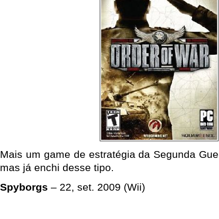
Mais um game de estratégia da Segunda Guer
mas já enchi desse tipo.
Spyborgs
– 22, set. 2009 (Wii)