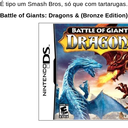
É tipo um Smash Bros, só que com tartarugas.
Battle of Giants: Dragons & (Bronze Edition)