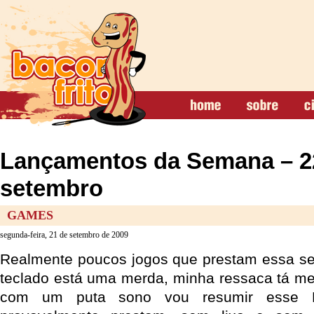
Lançamentos da Semana – 22
setembro
GAMES
segunda-feira, 21 de setembro de 2009
Realmente poucos jogos que prestam essa 
teclado está uma merda, minha ressaca tá m
com um puta sono vou resumir esse 