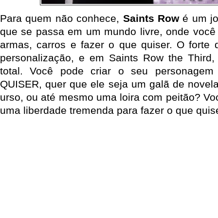
Para quem não conhece,
Saints Row
é um jo
que se passa em um mundo livre, onde você 
armas, carros e fazer o que quiser. O forte 
personalização, e em Saints Row the Third,
total. Você pode criar o seu personag
QUISER, quer que ele seja um galã de novela
urso, ou até mesmo uma loira com peitão? Voc
uma liberdade tremenda para fazer o que quis