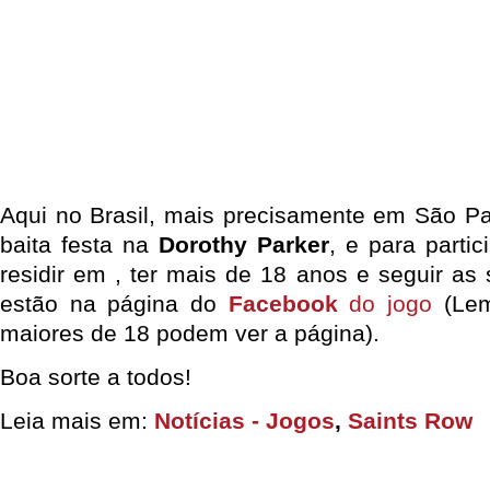
Aqui no Brasil, mais precisamente em São P
baita festa na
Dorothy Parker
, e para partic
residir em
, ter mais de 18 anos e seguir as
estão na página do
Facebook
do jogo
(Lem
maiores de 18 podem ver a página).
Boa sorte a todos!
Leia mais em:
Notícias - Jogos
,
Saints Row