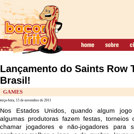
Lançamento do Saints Row T
Brasil!
GAMES
terça-feira, 15 de novembro de 2011
Nos Estados Unidos, quando algum jogo
algumas produtoras fazem festas, torneios 
chamar jogadores e não-jogadores para se