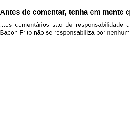
Antes de comentar, tenha em mente q
...os comentários são de responsabilidade 
Bacon Frito não se responsabiliza por nenhum 