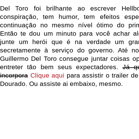
Del Toro foi brilhante ao escrever Hell
conspiração, tem humor, tem efeitos esp
continuação no mesmo nível ótimo do prim
Então te dou um minuto para você achar al
junte um herói que é na verdade um gra
secretamente à serviço do governo. Até no
Guillermo Del Toro consegue juntar coisas 
entreter tão bem seus expectadores.
Já q
incorpora
Clique aqui
para assistir o trailer d
Dourado. Ou assiste ai embaixo, mesmo.