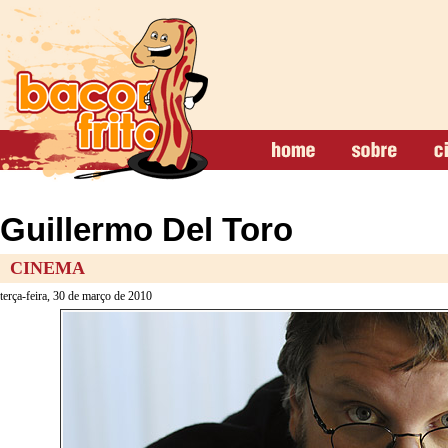
Guillermo Del Toro
CINEMA
terça-feira, 30 de março de 2010