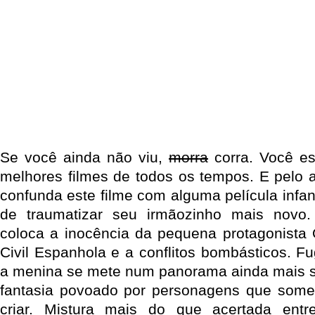
Se você ainda não viu,
morra
corra. Você e
melhores filmes de todos os tempos. E pelo
confunda este filme com alguma película infant
de traumatizar seu irmãozinho mais novo.
coloca a inocência da pequena protagonista O
Civil Espanhola e a conflitos bombásticos. F
a menina se mete num panorama ainda mais s
fantasia povoado por personagens que somen
criar. Mistura mais do que acertada entr