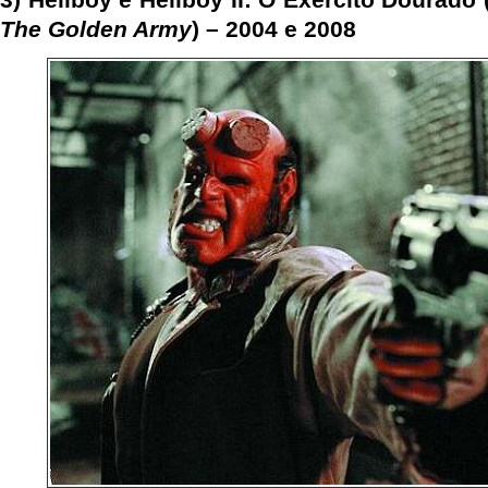
The Golden Army
) – 2004 e 2008