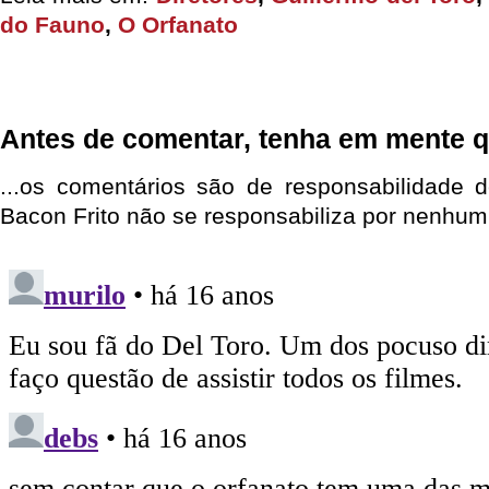
do Fauno
,
O Orfanato
Antes de comentar, tenha em mente q
...os comentários são de responsabilidade 
Bacon Frito não se responsabiliza por nenhum 