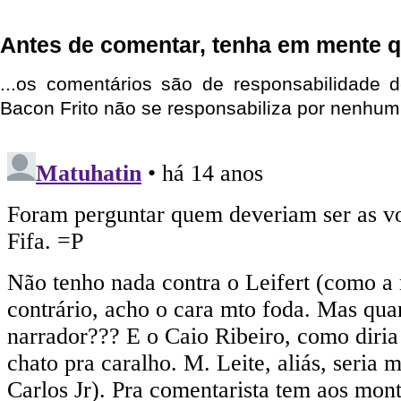
Antes de comentar, tenha em mente q
...os comentários são de responsabilidade 
Bacon Frito não se responsabiliza por nenhum 