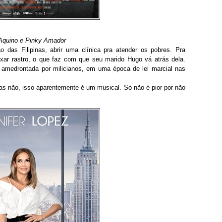
Aquino e Pinky Amador
o das Filipinas, abrir uma clínica pra atender os pobres. Pra
xar rastro, o que faz com que seu marido Hugo vá atrás dela.
amedrontada por milicianos, em uma época de lei marcial nas
 não, isso aparentemente é um musical. Só não é pior por não