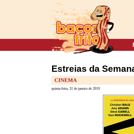
Estreias da Semana
CINEMA
quinta-feira, 31 de janeiro de 2019