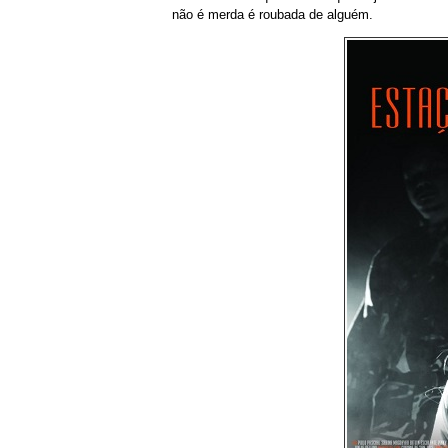
não é merda é roubada de alguém.