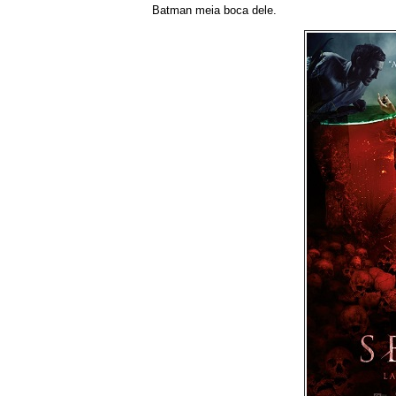
Batman meia boca dele.