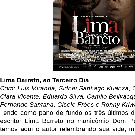
Lima Barreto, ao Terceiro Dia
Com: Luis Miranda, Sidnei Santiago Kuanza, O
Clara Vicente, Eduardo Silva, Camilo Belivacq
Fernando Santana, Gisele Fróes e Ronny Kriw
Tendo como pano de fundo os três últimos d
escritor Lima Barreto no manicômio Dom Pe
temos aqui o autor relembrando sua vida, m