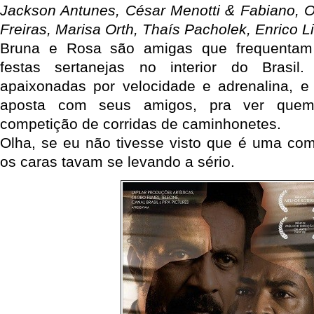
Jackson Antunes, César Menotti & Fabiano, O
Freiras, Marisa Orth, Thaís Pacholek, Enrico 
Bruna e Rosa são amigas que frequentam
festas sertanejas no interior do Bras
apaixonadas por velocidade e adrenalina, e
aposta com seus amigos, pra ver que
competição de corridas de caminhonetes.
Olha, se eu não tivesse visto que é uma comé
os caras tavam se levando a sério.