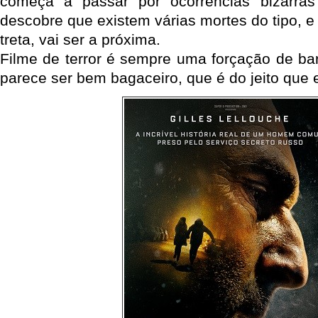
começa a passar por ocorrências bizarras
descobre que existem várias mortes do tipo, e 
treta, vai ser a próxima.
Filme de terror é sempre uma forçação de ba
parece ser bem bagaceiro, que é do jeito que 