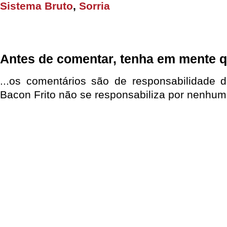
Sistema Bruto
,
Sorria
Antes de comentar, tenha em mente q
...os comentários são de responsabilidade 
Bacon Frito não se responsabiliza por nenhum 