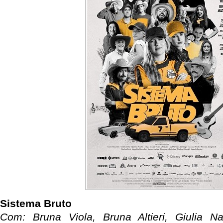
Sistema Bruto
Com: Bruna Viola, Bruna Altieri, Giulia Na