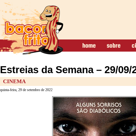
Estreias da Semana – 29/09/
CINEMA
quinta-feira, 29 de setembro de 2022