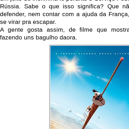
Rússia. Sabe o que isso significa? Que 
defender, nem contar com a ajuda da França, 
se virar pra escapar.
A gente gosta assim, de filme que mostr
fazendo uns bagulho daora.