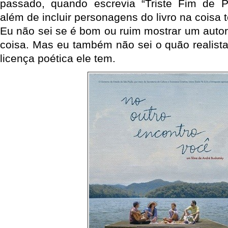
passado, quando escrevia “Triste Fim de P
além de incluir personagens do livro na coisa 
Eu não sei se é bom ou ruim mostrar um auto
coisa. Mas eu também não sei o quão realista
licença poética ele tem.