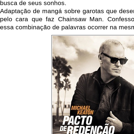
busca de seus sonhos.
Adaptação de mangá sobre garotas que dese
pelo cara que faz Chainsaw Man. Confess
essa combinação de palavras ocorrer na mesm