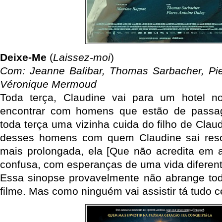
Deixe-Me
(
Laissez-moi
)
Com: Jeanne Balibar, Thomas Sarbacher, Pie
Véronique Mermoud
Toda terça, Claudine vai para um hotel n
encontrar com homens que estão de passa
toda terça uma vizinha cuida do filho de Cla
desses homens com quem Claudine sai reso
mais prolongada, ela [Que não acredita em 
confusa, com esperanças de uma vida diferent
Essa sinopse provavelmente não abrange tod
filme. Mas como ninguém vai assistir tá tudo c