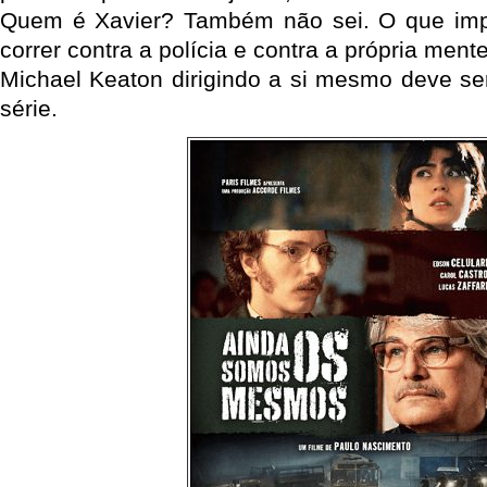
Quem é Xavier? Também não sei. O que imp
correr contra a polícia e contra a própria mente
Michael Keaton dirigindo a si mesmo deve se
série.