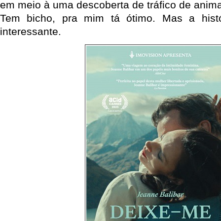
em meio à uma descoberta de tráfico de animai
Tem bicho, pra mim tá ótimo. Mas a hist
interessante.