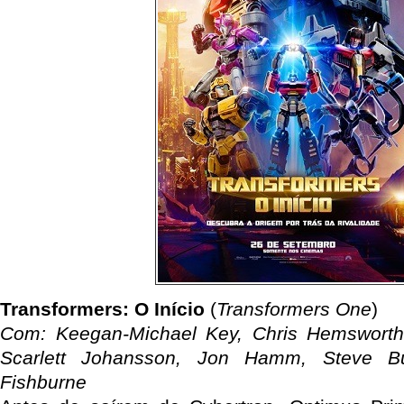
Transformers: O Início
(
Transformers One
)
Com: Keegan-Michael Key, Chris Hemsworth,
Scarlett Johansson, Jon Hamm, Steve B
Fishburne