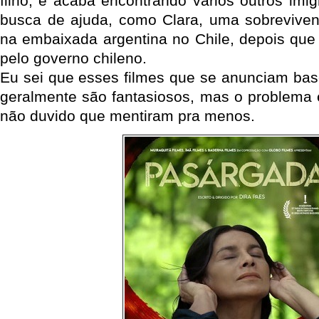
filho, e acaba encontrando vários outros imi
busca de ajuda, como Clara, uma sobreviven
na embaixada argentina no Chile, depois que 
pelo governo chileno.
Eu sei que esses filmes que se anunciam bas
geralmente são fantasiosos, mas o problema
não duvido que mentiram pra menos.