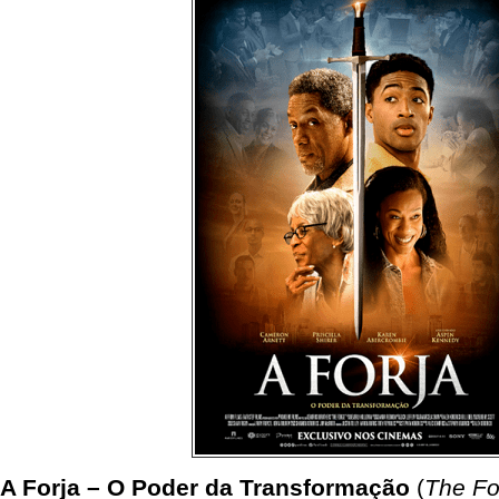
A Forja – O Poder da Transformação
(
The Fo