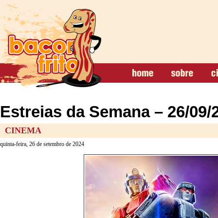
Estreias da Semana – 26/09/
CINEMA
quinta-feira, 26 de setembro de 2024