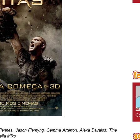
Co
iennes, Jason Flemyng, Gemma Arterton, Alexa Davalos, Tine
ella Miko