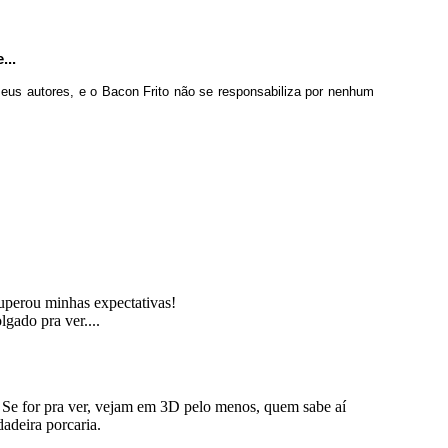
...
seus autores, e o Bacon Frito não se responsabiliza por nenhum