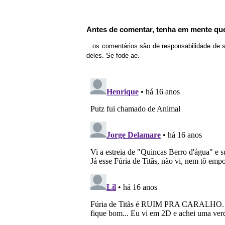
Antes de comentar, tenha em mente que
...os comentários são de responsabilidade de 
deles. Se fode ae.