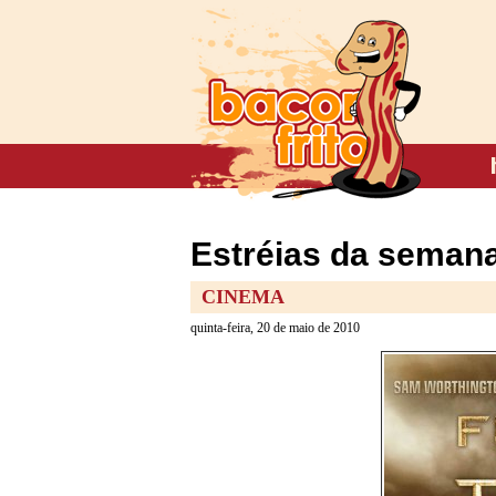
Estréias da semana
CINEMA
quinta-feira, 20 de maio de 2010