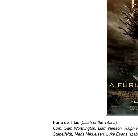
Fúria de Titãs
(
Clash of the Titans
)
Com: Sam Worthington, Liam Neeson, Ralph F
Stapelfeldt, Mads Mikkelsen, Luke Evans, Izab