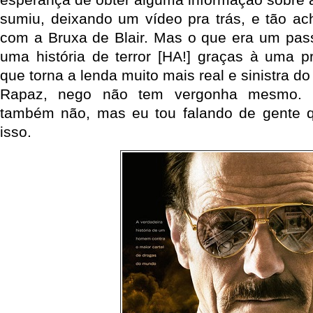
sumiu, deixando um vídeo pra trás, e tão a
com a Bruxa de Blair. Mas o que era um pas
uma história de terror [HA!] graças à uma 
que torna a lenda muito mais real e sinistra d
Rapaz, nego não tem vergonha mesmo. N
também não, mas eu tou falando de gente qu
isso.