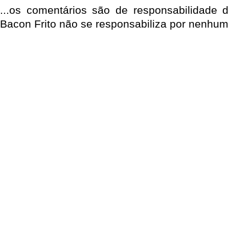
...os comentários são de responsabilidade 
Bacon Frito não se responsabiliza por nenhum 