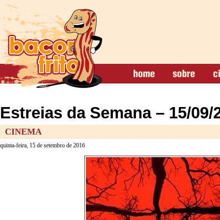
Estreias da Semana – 15/09/
CINEMA
quinta-feira, 15 de setembro de 2016