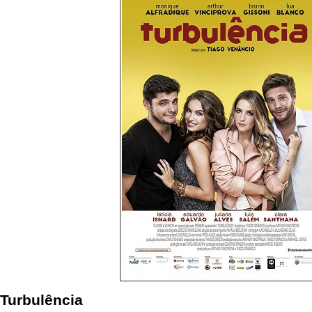
Turbulência