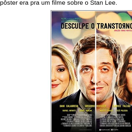
pôster era pra um filme sobre o Stan Lee.