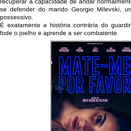
recuperar a capacidade de andar normalmente
se defender do marido Georgio Milevski, 
possessivo.
É exatamente a história contrária do guard
fode o joelho e aprende a ser combatente.