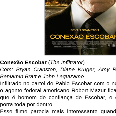
Conexão Escobar
(
The Infiltrator
)
Com: Bryan Cranston, Diane Kruger, Amy R
Benjamin Bratt e John Leguizamo
Infiltrado no cartel de Pablo Escobar com o 
o agente federal americano Robert Mazur fic
que é homem de confiança de Escobar, e 
porra toda por dentro.
Esse filme parecia mais interessante quan