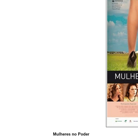
Mulheres no Poder