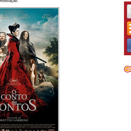
 motivação.