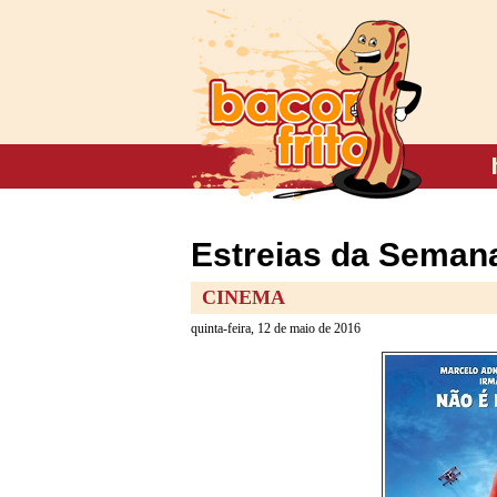
Estreias da Semana
CINEMA
quinta-feira, 12 de maio de 2016