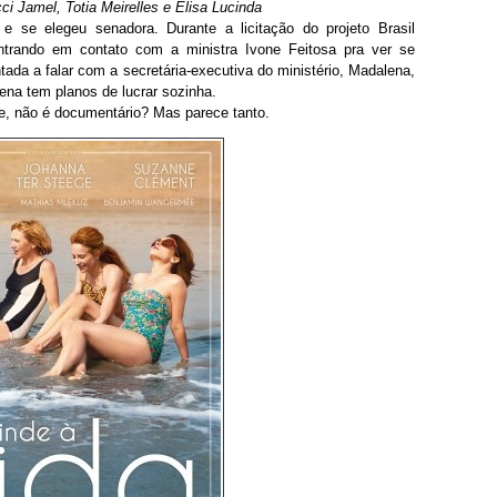
ci Jamel, Totia Meirelles e Elisa Lucinda
 e se elegeu senadora. Durante a licitação do projeto Brasil
 entrando em contato com a ministra Ivone Feitosa pra ver se
tada a falar com a secretária-executiva do ministério, Madalena,
ena tem planos de lucrar sozinha.
, não é documentário? Mas parece tanto.