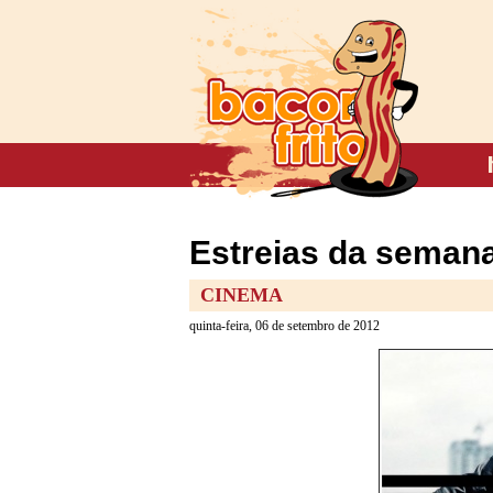
Estreias da semana
CINEMA
quinta-feira, 06 de setembro de 2012