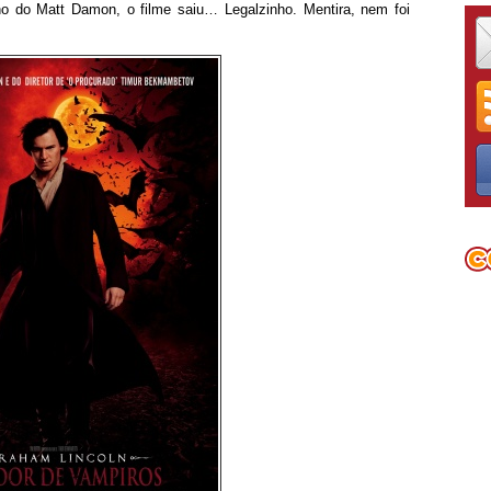
ho do Matt Damon, o filme saiu… Legalzinho. Mentira, nem foi