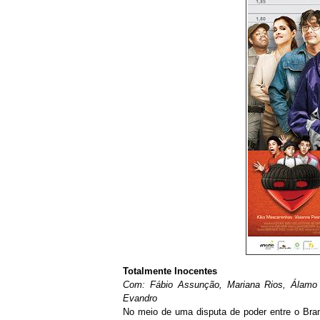
Totalmente Inocentes
Com: Fábio Assunção, Mariana Rios, Álamo F
Evandro
No meio de uma disputa de poder entre o Branq