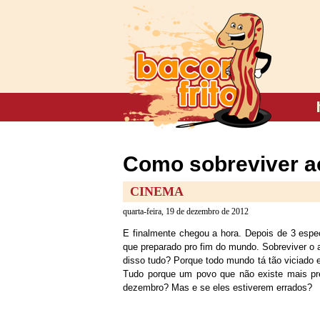
Como sobreviver ao
CINEMA
quarta-feira, 19 de dezembro de 2012
E finalmente chegou a hora. Depois de 3 espec
que preparado pro fim do mundo. Sobreviver o 
disso tudo? Porque todo mundo tá tão viciado 
Tudo porque um povo que não existe mais pr
dezembro? Mas e se eles estiverem errados?