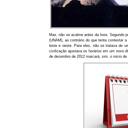
Mas, não se acalme antes da hora. Segundo 
(UNAM), ao contrário do que tenta contestar a 
leste e oeste. Para eles, não se tratava de u
civilização ajustava os horários em um novo 
de dezembro de 2012 marcará, sim, o inicio de