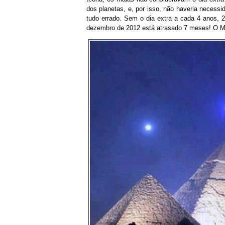
dos planetas, e, por isso, não haveria neces
tudo errado. Sem o dia extra a cada 4 anos, 
dezembro de 2012 está atrasado 7 meses!