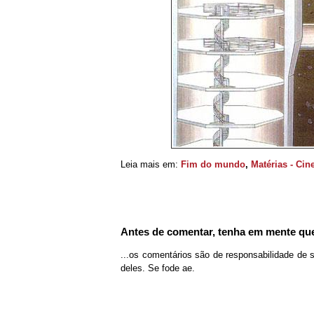
Leia mais em:
Fim do mundo
,
Matérias - Ci
Antes de comentar, tenha em mente que
...os comentários são de responsabilidade de 
deles. Se fode ae.