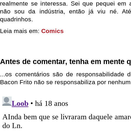
realmente se interessa. Sei que pequei em 
não sou da indústria, então já viu né. At
quadrinhos.
Leia mais em:
Comics
Antes de comentar, tenha em mente q
...os comentários são de responsabilidade 
Bacon Frito não se responsabiliza por nenhum 