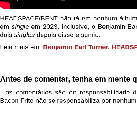
HEADSPACE/BENT não tá em nenhum álbum, 
em
single
em 2023. Inclusive, o Benjamin Ear
dois
singles
depois disso e sumiu.
Leia mais em:
Benjamin Earl Turner
,
HEADSP
Antes de comentar, tenha em mente q
...os comentários são de responsabilidade 
Bacon Frito não se responsabiliza por nenhum 