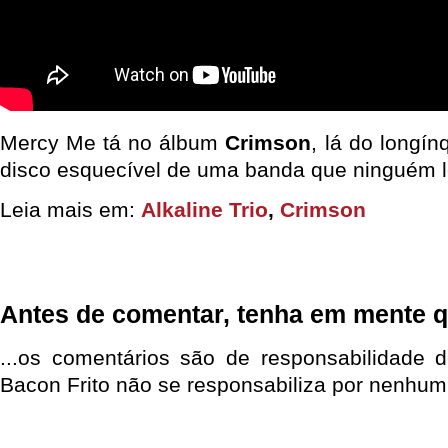
Mercy Me tá no álbum
Crimson
, lá do longí
disco esquecível de uma banda que ninguém 
Leia mais em:
Alkaline Trio
,
Crimson
Antes de comentar, tenha em mente q
...os comentários são de responsabilidade 
Bacon Frito não se responsabiliza por nenhum 