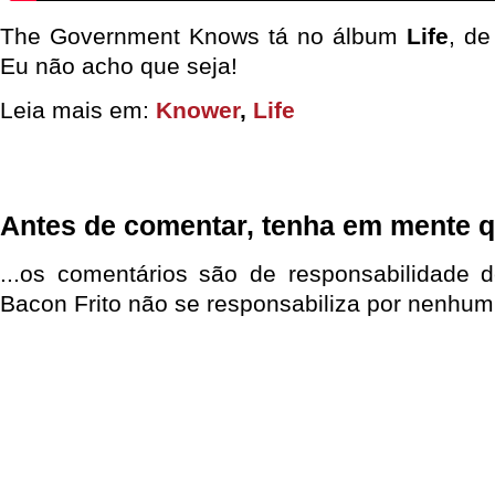
The Government Knows tá no álbum
Life
, de
Eu não acho que seja!
Leia mais em:
Knower
,
Life
Antes de comentar, tenha em mente q
...os comentários são de responsabilidade 
Bacon Frito não se responsabiliza por nenhum 