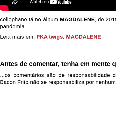
cellophane tá no álbum
MAGDALENE
, de 201
pandemia.
Leia mais em:
FKA twigs
,
MAGDALENE
Antes de comentar, tenha em mente q
...os comentários são de responsabilidade 
Bacon Frito não se responsabiliza por nenhum 