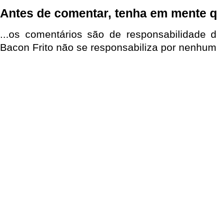
Antes de comentar, tenha em mente q
...os comentários são de responsabilidade 
Bacon Frito não se responsabiliza por nenhum 