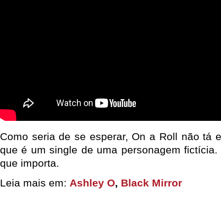
Como seria de se esperar, On a Roll não tá
que é um single de uma personagem fictícia. 
que importa.
Leia mais em:
Ashley O
,
Black Mirror