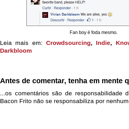
Fan boy é foda mesmo.
Leia mais em:
Crowdsourcing
,
Indie
,
Kno
Darkbloom
Antes de comentar, tenha em mente q
...os comentários são de responsabilidade 
Bacon Frito não se responsabiliza por nenhum 