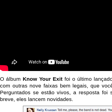
O álbum
Know Your Exit
foi o último lançad
com outras nove faixas bem legais, que vo
Perguntados se estão vivos, a resposta foi
breve, eles lancem novidades.