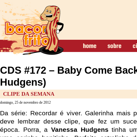
CDS #172 – Baby Come Back
Hudgens)
CLIPE DA SEMANA
domingo, 25 de novembro de 2012
Da série: Recordar é viver. Galerinha mais 
deve lembrar desse clipe, que fez um suce
época. Porra, a
Vanessa Hudgens
tinha um