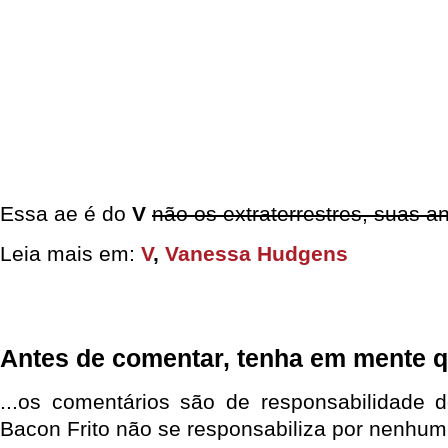
Essa ae é do
V
não os extraterrestres, suas a
Leia mais em:
V
,
Vanessa Hudgens
Antes de comentar, tenha em mente q
...os comentários são de responsabilidade 
Bacon Frito não se responsabiliza por nenhum 