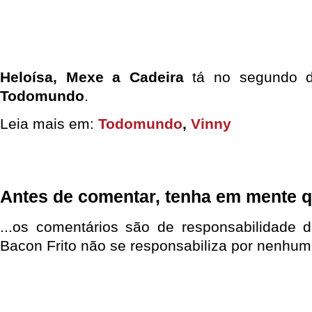
Heloísa, Mexe a Cadeira
tá no segundo di
Todomundo
.
Leia mais em:
Todomundo
,
Vinny
Antes de comentar, tenha em mente q
...os comentários são de responsabilidade 
Bacon Frito não se responsabiliza por nenhum 