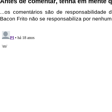
Antes de comentar, tenha em mente q
...os comentários são de responsabilidade 
Bacon Frito não se responsabiliza por nenhum 