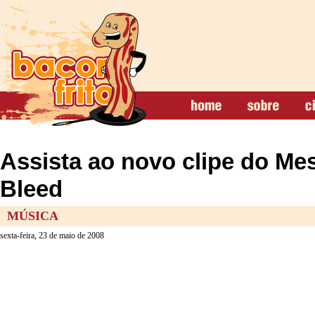
Assista ao novo clipe do M
Bleed
MÚSICA
sexta-feira, 23 de maio de 2008